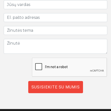
SUSISIEKITE SU MUMIS