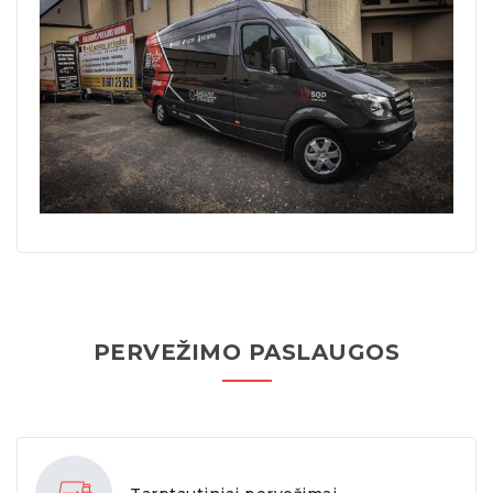
PERVEŽIMO PASLAUGOS